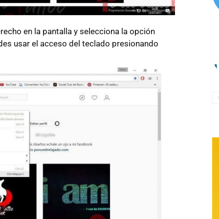
erecho en la pantalla y selecciona la opción
edes usar el acceso del teclado presionando