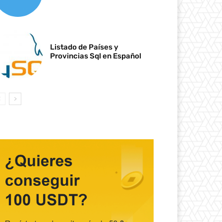
Listado de Países y
Provincias Sql en Español