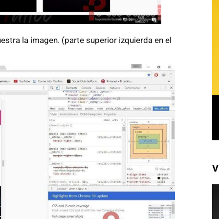
stra la imagen. (parte superior izquierda en el
V