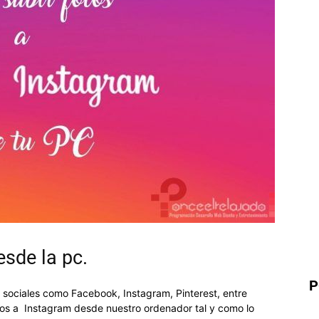
esde la pc.
P
 sociales como Facebook, Instagram, Pinterest, entre
otos a Instagram desde nuestro ordenador tal y como lo