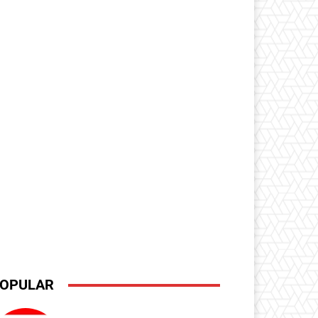
OPULAR