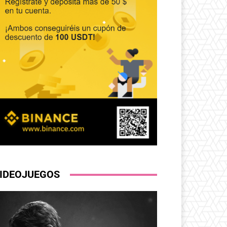
IDEOJUEGOS