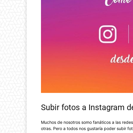
Subir fotos a Instagram d
Muchos de nosotros somo fanáticos a las redes
otras. Pero a todos nos gustaría poder subir f