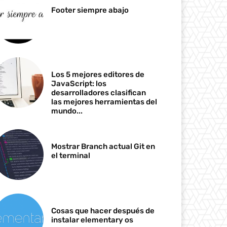
Footer siempre abajo
Los 5 mejores editores de
JavaScript: los
desarrolladores clasifican
las mejores herramientas del
mundo...
Mostrar Branch actual Git en
el terminal
Cosas que hacer después de
instalar elementary os