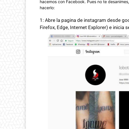
hacemos con Facebook. Pues no te desanimes, s
hacerlo:
1: Abre la pagina de
instagram
desde goo
Firefox, Edge, Internet Explorer) e inicia s