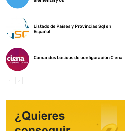
elementary os
Listado de Países y Provincias Sql en
Español
Comandos básicos de configuración Ciena