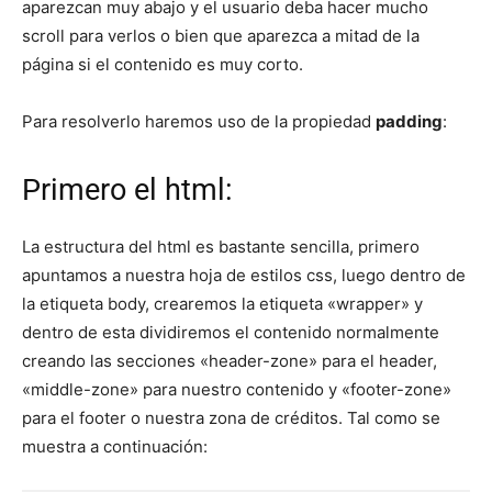
aparezcan muy abajo y el usuario deba hacer mucho
scroll para verlos o bien que aparezca a mitad de la
página si el contenido es muy corto.
Para resolverlo haremos uso de la propiedad
padding
:
Primero el html:
La estructura del html es bastante sencilla, primero
apuntamos a nuestra hoja de estilos css, luego dentro de
la etiqueta body, crearemos la etiqueta «wrapper» y
dentro de esta dividiremos el contenido normalmente
creando las secciones «header-zone» para el header,
«middle-zone» para nuestro contenido y «footer-zone»
para el footer o nuestra zona de créditos. Tal como se
muestra a continuación: