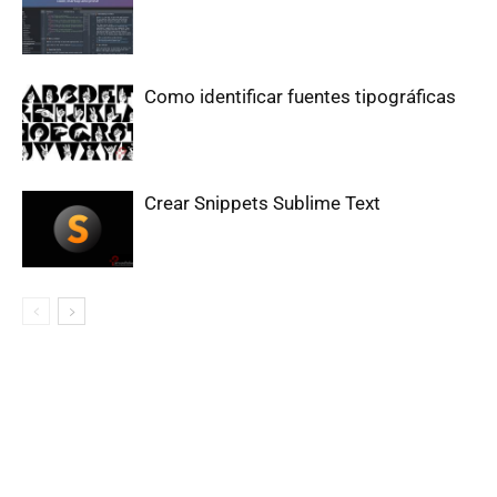
Como identificar fuentes tipográficas
Crear Snippets Sublime Text