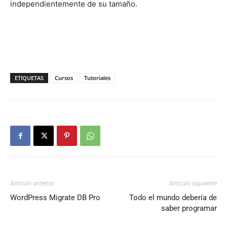
independientemente de su tamaño.
ETIQUETAS
Cursos
Tutoriales
Artículo anterior
Artículo siguiente
WordPress Migrate DB Pro
Todo el mundo debería de
saber programar