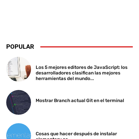
POPULAR
Los 5 mejores editores de JavaScript: los
desarrolladores clasifican las mejores
herramientas del mundo...
Mostrar Branch actual Git en el terminal
Cosas que hacer después de instalar