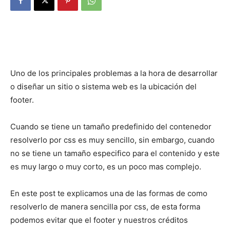
Uno de los principales problemas a la hora de desarrollar
o diseñar un sitio o sistema web es la ubicación del
footer.
Cuando se tiene un tamaño predefinido del contenedor
resolverlo por css es muy sencillo, sin embargo, cuando
no se tiene un tamaño especifico para el contenido y este
es muy largo o muy corto, es un poco mas complejo.
En este post te explicamos una de las formas de como
resolverlo de manera sencilla por css, de esta forma
podemos evitar que el footer y nuestros créditos