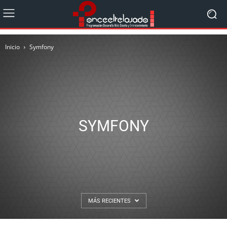
Inicio
Symfony
SYMFONY
MÁS RECIENTES