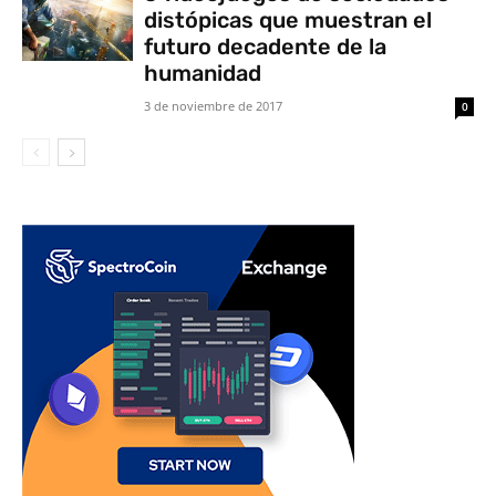
distópicas que muestran el
futuro decadente de la
humanidad
3 de noviembre de 2017
0