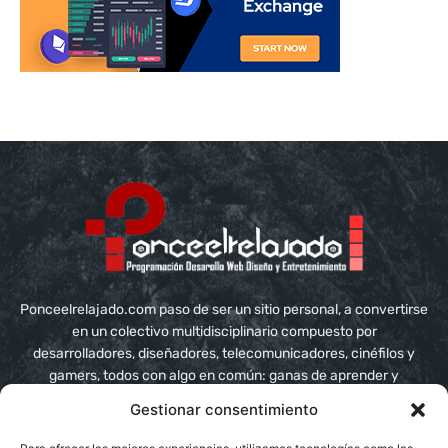
Ponceelrelajado.com paso de ser un sitio personal, a convertirse
en un colectivo multidisciplinario compuesto por
desarrolladores, diseñadores, telecomunicadores, cinéfilos y
gamers, todos con algo en común: ganas de aprender y
compartir conocimiento
Gestionar consentimiento
Contáctanos:
info@ponceelrelajado.com