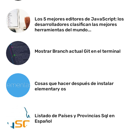
Los 5 mejores editores de JavaScript: los
desarrolladores clasifican las mejores
herramientas del mundo...
Mostrar Branch actual Git en el terminal
Cosas que hacer después de instalar
elementary os
Listado de Países y Provincias Sql en
Español