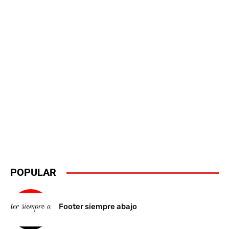
POPULAR
Footer siempre abajo