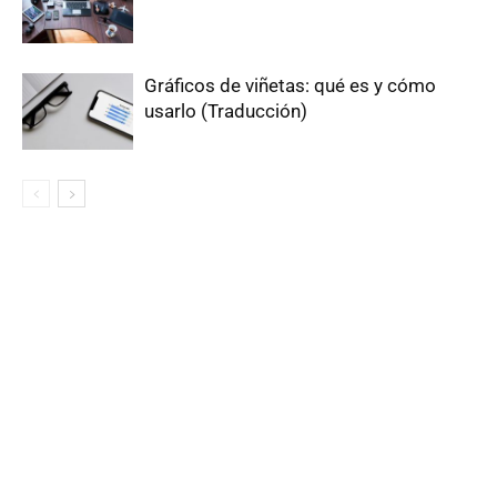
Gráficos de viñetas: qué es y cómo
usarlo (Traducción)