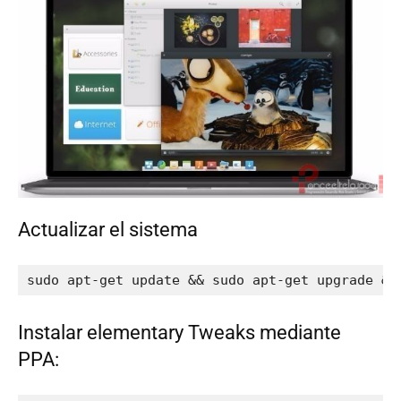
Actualizar el sistema
sudo apt-get update && sudo apt-get upgrade &&
Instalar elementary Tweaks mediante
PPA: