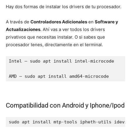
Hay dos formas de instalar los drivers de tu procesador.
A través de
Controladores Adicionales
en
Software y
Actualizaciones
. Ahí vas a ver todos los drivers
privativos que necesitas instalar. O si sabes que
procesador tenes, directamente en el terminal.
Intel – sudo apt install intel-microcode

AMD – sudo apt install amd64-microcode
Compatibilidad con Android y Iphone/Ipod
sudo apt install mtp-tools ipheth-utils idevic