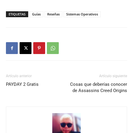
ETIQUETAS
Guías
Reseñas
Sistemas Operativos
Artículo anterior
Artículo siguiente
PAYDAY 2 Gratis
Cosas que deberías conocer
de Assassins Creed Origins