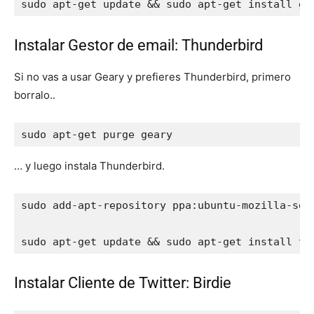
sudo apt-get update && sudo apt-get install go
Instalar Gestor de email: Thunderbird
Si no vas a usar Geary y prefieres Thunderbird, primero
borralo..
sudo apt-get purge geary
… y luego instala Thunderbird.
sudo add-apt-repository ppa:ubuntu-mozilla-secu
sudo apt-get update && sudo apt-get install th
Instalar Cliente de Twitter: Birdie