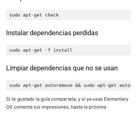
sudo apt-get check
Instalar dependencias perdidas
sudo apt-get -f install
Limpiar dependencias que no se usan
sudo apt-get autoremove && sudo apt-get autocl
Si te gustado la guía compartela, y si ya usas Elementary
OS comenta tus impresiones, hasta la próxima