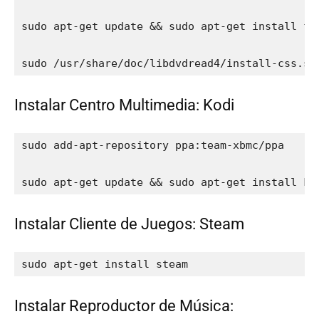
sudo apt-get update && sudo apt-get install ff
sudo /usr/share/doc/libdvdread4/install-css.s­h
Instalar Centro Multimedia: Kodi
sudo add-apt-repository ppa:team-xbmc/ppa

sudo apt-get update && sudo apt-get install ko
Instalar Cliente de Juegos: Steam
sudo apt-get install steam
Instalar Reproductor de Música: