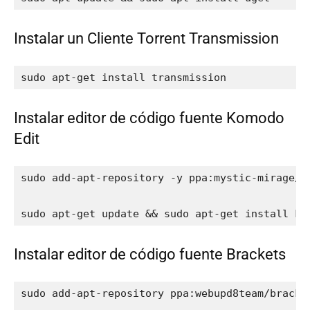
Instalar un Cliente Torrent Transmission
sudo apt-get install transmission
Instalar editor de código fuente Komodo
Edit
sudo add-apt-repository -y ppa:mystic-mirage/ko
sudo apt-get update && sudo apt-get install ko
Instalar editor de código fuente Brackets
sudo add-apt-repository ppa:webupd8team/bracket