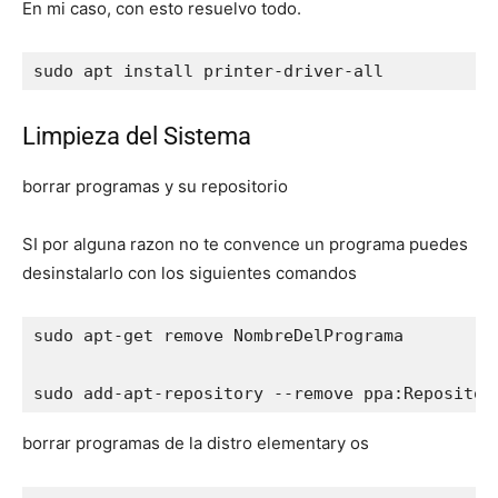
En mi caso, con esto resuelvo todo.
sudo apt install printer-driver-all
Limpieza del Sistema
borrar programas y su repositorio
SI por alguna razon no te convence un programa puedes
desinstalarlo con los siguientes comandos
sudo apt-get remove NombreDelPrograma

sudo add-apt-repository --remove ppa:Repositor
borrar programas de la distro elementary os