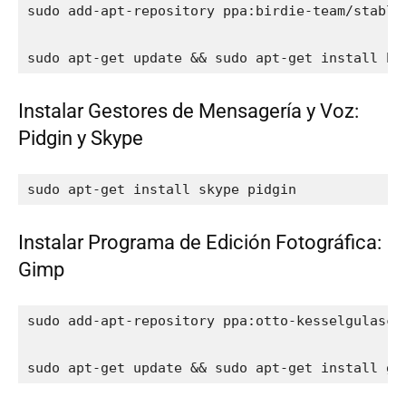
sudo add-apt-repository ppa:birdie-team/stable

sudo apt-get update && sudo apt-get install bi
Instalar Gestores de Mensagería y Voz:
Pidgin y Skype
sudo apt-get install skype pidgin
Instalar Programa de Edición Fotográfica:
Gimp
sudo add-apt-repository ppa:otto-kesselgulasch/
sudo apt-get update && sudo apt-get install gi