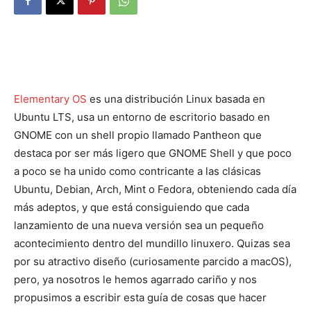
Elementary OS
es una distribución Linux basada en
Ubuntu LTS, usa un entorno de escritorio basado en
GNOME con un shell propio llamado Pantheon que
destaca por ser más ligero que GNOME Shell y que poco
a poco se ha unido como contricante a las clásicas
Ubuntu, Debian, Arch, Mint o Fedora, obteniendo cada día
más adeptos, y que está consiguiendo que cada
lanzamiento de una nueva versión sea un pequeño
acontecimiento dentro del mundillo linuxero. Quizas sea
por su atractivo diseño (curiosamente parcido a macOS),
pero, ya nosotros le hemos agarrado cariño y nos
propusimos a escribir esta guía de cosas que hacer