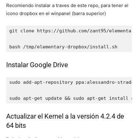
Recomiendo instalar a traves de este repo, para tener el
icono dropbox en el winpanel (barra superior)
git clone https://github.com/zant95/elementary-
bash /tmp/elementary-dropbox/install.sh
Instalar Google Drive
sudo add-apt-repository ppa:alessandro-strada/p
sudo apt-get update && sudo apt-get install go
Actualizar el Kernel a la versión 4.2.4 de
64 bits