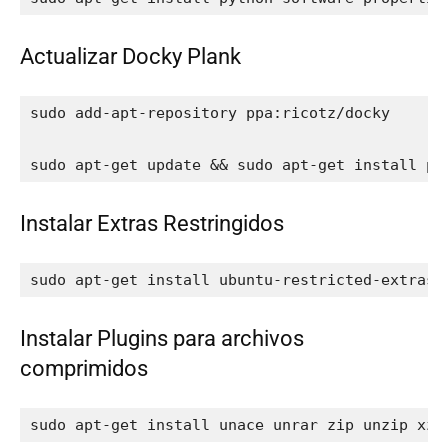
Actualizar Docky Plank
sudo add-apt-repository ppa:ricotz/docky

sudo apt-get update && sudo apt-get install pl
Instalar Extras Restringidos
sudo apt-get install ubuntu-restricted-extras
Instalar Plugins para archivos
comprimidos
sudo apt-get install unace unrar zip unzip xz-