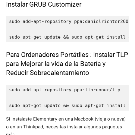
Instalar GRUB Customizer
sudo add-apt-repository ppa:danielrichter2007/g
sudo apt-get update && sudo apt-get install gr
Para Ordenadores Portátiles : Instalar TLP
para Mejorar la vida de la Batería y
Reducir Sobrecalentamiento
sudo add-apt-repository ppa:linrunner/tlp

sudo apt-get update && sudo apt-get install tl
Si instalaste Elementary en una Macbook (vieja o nueva)
o en un Thinkpad, necesitas instalar algunos paquetes
más.