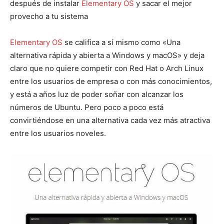
después de instalar
Elementary OS
y sacar el mejor
provecho a tu sistema
Elementary OS
se califica a sí mismo como «Una
alternativa rápida y abierta a Windows y macOS» y deja
claro que no quiere competir con Red Hat o Arch Linux
entre los usuarios de empresa o con más conocimientos,
y está a años luz de poder soñar con alcanzar los
números de Ubuntu. Pero poco a poco está
convirtiéndose en una alternativa cada vez más atractiva
entre los usuarios noveles.