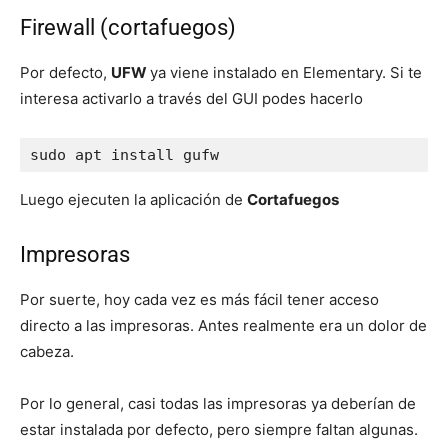
Firewall (cortafuegos)
Por defecto,
UFW
ya viene instalado en Elementary. Si te
interesa activarlo a través del GUI podes hacerlo
sudo apt install gufw
Luego ejecuten la aplicación de
Cortafuegos
Impresoras
Por suerte, hoy cada vez es más fácil tener acceso
directo a las impresoras. Antes realmente era un dolor de
cabeza.
Por lo general, casi todas las impresoras ya deberían de
estar instalada por defecto, pero siempre faltan algunas.