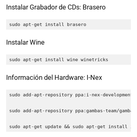
Instalar Grabador de CDs: Brasero
sudo apt-get install brasero
Instalar Wine
sudo apt-get install wine winetricks
Información del Hardware: I-Nex
sudo add-apt-repository ppa:i-nex-development-t
sudo add-apt-repository ppa:gambas-team/gambas3
sudo apt-get update && sudo apt-get install i-