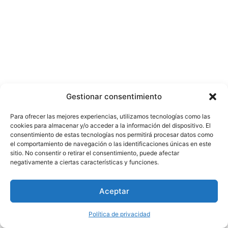
Gestionar consentimiento
Para ofrecer las mejores experiencias, utilizamos tecnologías como las
cookies para almacenar y/o acceder a la información del dispositivo. El
consentimiento de estas tecnologías nos permitirá procesar datos como
el comportamiento de navegación o las identificaciones únicas en este
sitio. No consentir o retirar el consentimiento, puede afectar
negativamente a ciertas características y funciones.
Aceptar
Política de privacidad