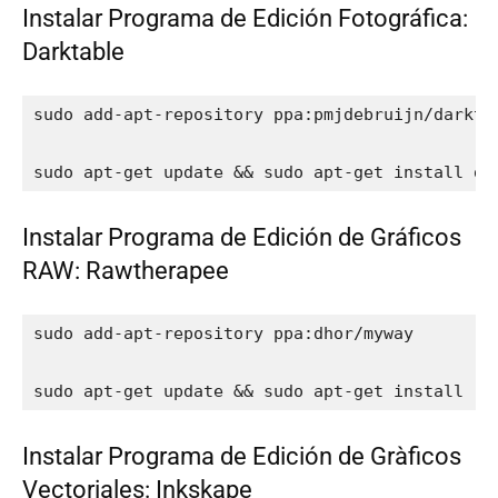
Instalar Programa de Edición Fotográfica:
Darktable
sudo add-apt-repository ppa:pmjdebruijn/darktab
sudo apt-get update && sudo apt-get install da
Instalar Programa de Edición de Gráficos
RAW: Rawtherapee
sudo add-apt-repository ppa:dhor/myway

sudo apt-get update && sudo apt-get install ra
Instalar Programa de Edición de Gràficos
Vectoriales: Inkskape