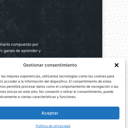
plinario compuesto por
ún: ganas de aprender y
Gestionar consentimiento
 las mejores experiencias, utilizamos tecnologías como las cookies para
o acceder a la información del dispositivo. El consentimiento de estas
 nos permitirá procesar datos como el comportamiento de navegación o las
ones únicas en este sitio. No consentir o retirar el consentimiento, puede
tivamente a ciertas características y funciones.
Aceptar
Política de privacidad