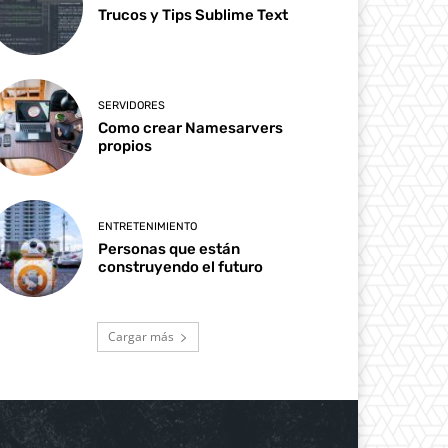
Trucos y Tips Sublime Text
SERVIDORES
Como crear Namesarvers
propios
ENTRETENIMIENTO
Personas que están
construyendo el futuro
Cargar más