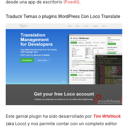
desde una app de escritorio
(Poedit)
.
Traducir Temas o plugins WordPress Con Loco Translate
Este genial plugin ha sido desarrollado por
Tim Whitlock
(aka Loco) y nos permite contar con un completo editor