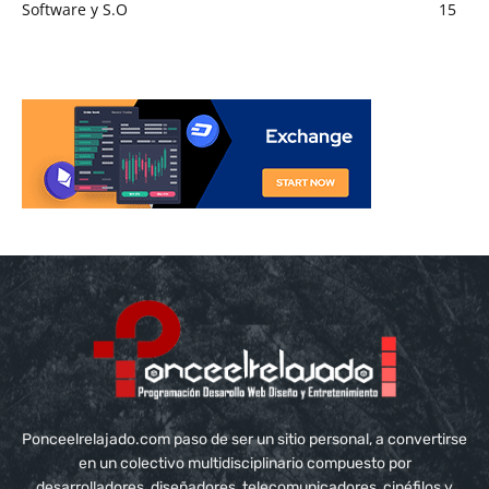
Software y S.O
15
Ponceelrelajado.com paso de ser un sitio personal, a convertirse
en un colectivo multidisciplinario compuesto por
desarrolladores, diseñadores, telecomunicadores, cinéfilos y