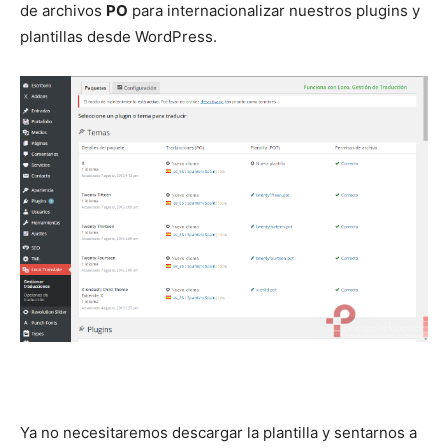
de archivos
PO
para internacionalizar nuestros plugins y
plantillas desde WordPress.
Ya no necesitaremos descargar la plantilla y sentarnos a