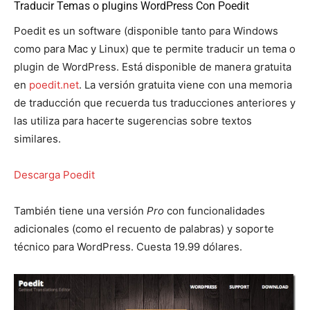
Traducir Temas o plugins WordPress Con Poedit
Poedit es un software (disponible tanto para Windows
como para Mac y Linux) que te permite traducir un tema o
plugin de WordPress. Está disponible de manera gratuita
en
poedit.net
. La versión gratuita viene con una memoria
de traducción que recuerda tus traducciones anteriores y
las utiliza para hacerte sugerencias sobre textos
similares.
Descarga Poedit
También tiene una versión
Pro
con funcionalidades
adicionales (como el recuento de palabras) y soporte
técnico para WordPress. Cuesta 19.99 dólares.