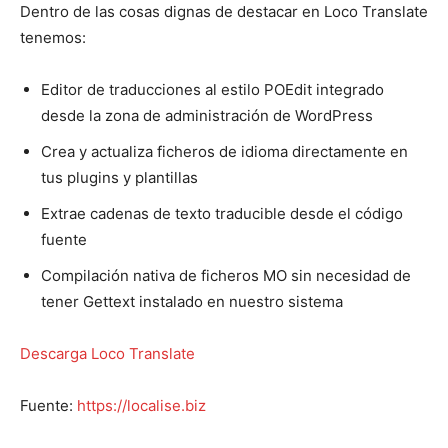
Dentro de las cosas dignas de destacar en Loco Translate
tenemos:
Editor de traducciones al estilo POEdit integrado
desde la zona de administración de WordPress
Crea y actualiza ficheros de idioma directamente en
tus plugins y plantillas
Extrae cadenas de texto traducible desde el código
fuente
Compilación nativa de ficheros MO sin necesidad de
tener Gettext instalado en nuestro sistema
Descarga Loco Translate
Fuente:
https://localise.biz