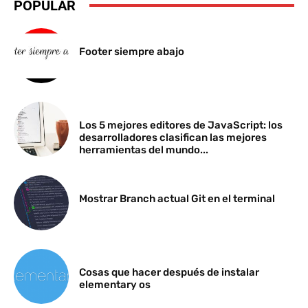
POPULAR
Footer siempre abajo
Los 5 mejores editores de JavaScript: los
desarrolladores clasifican las mejores
herramientas del mundo...
Mostrar Branch actual Git en el terminal
Cosas que hacer después de instalar
elementary os