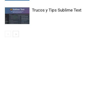
Trucos y Tips Sublime Text