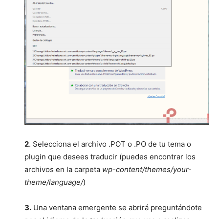
2
. Selecciona el archivo .POT o .PO de tu tema o
plugin que desees traducir (puedes encontrar los
archivos en la carpeta
wp-content/themes/your-
theme/language/
)
3.
Una ventana emergente se abrirá preguntándote