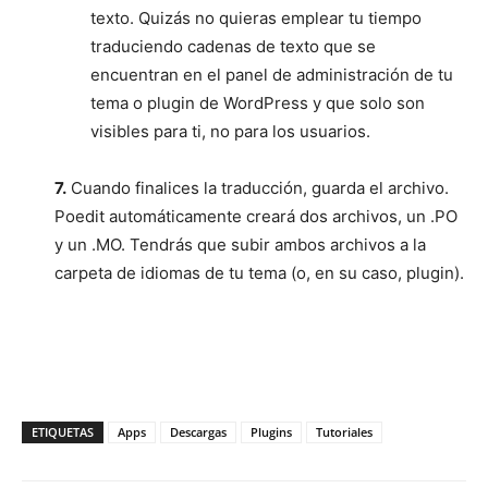
texto. Quizás no quieras emplear tu tiempo
traduciendo cadenas de texto que se
encuentran en el panel de administración de tu
tema o plugin de WordPress y que solo son
visibles para ti, no para los usuarios.
7.
Cuando finalices la traducción, guarda el archivo.
Poedit automáticamente creará dos archivos, un .PO
y un .MO. Tendrás que subir ambos archivos a la
carpeta de idiomas de tu tema (o, en su caso, plugin).
ETIQUETAS
Apps
Descargas
Plugins
Tutoriales