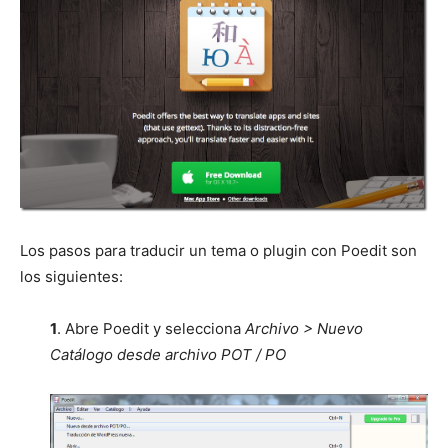
Los pasos para traducir un tema o plugin con Poedit son
los siguientes:
1
. Abre Poedit y selecciona
Archivo > Nuevo
Catálogo desde archivo POT / PO