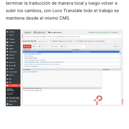
terminar la traducción de manera local y luego volver a
subir los cambios, con Loco Translate todo el trabajo se
mantiene desde el mismo CMS.