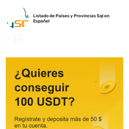
Listado de Países y Provincias Sql en
Español