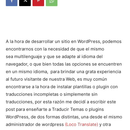
A la hora de desarrollar un sitio en WordPress, podemos
encontrarnos con la necesidad de que el mismo
sea multilenguaje y que se adapte al idioma del
navegador, o que bien todas las opciones se encuentren
en un mismo idioma, para brindar una grata experiencia
al futuro visitante de nuestra Web, es muy común
encontrarse a la hora de instalar plantillas o plugin con
traducciones incompletas o simplemente sin
traducciones, por esta razón me decidí a escribir este
post para enseñarte a Traducir Temas o plugins
WordPress, de dos formas distintas, una desde el mismo
administrador de wordpress
(Loco Translate)
y otra