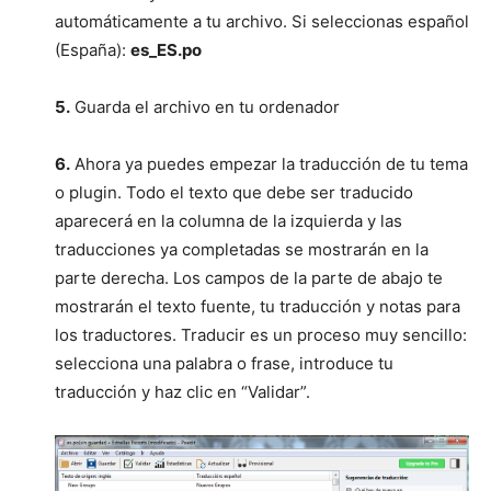
automáticamente a tu archivo. Si seleccionas español
(España):
es_ES.po
5.
Guarda el archivo en tu ordenador
6.
Ahora ya puedes empezar la traducción de tu tema
o plugin. Todo el texto que debe ser traducido
aparecerá en la columna de la izquierda y las
traducciones ya completadas se mostrarán en la
parte derecha. Los campos de la parte de abajo te
mostrarán el texto fuente, tu traducción y notas para
los traductores. Traducir es un proceso muy sencillo:
selecciona una palabra o frase, introduce tu
traducción y haz clic en “Validar”.