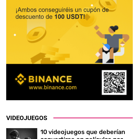
VIDEOJUEGOS
10 videojuegos que deberían