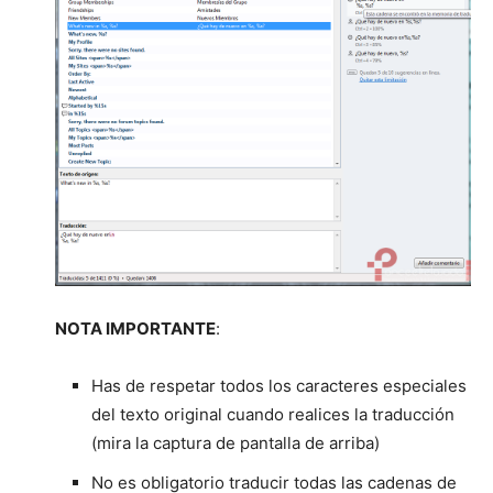
NOTA IMPORTANTE
:
Has de respetar todos los caracteres especiales
del texto original cuando realices la traducción
(mira la captura de pantalla de arriba)
No es obligatorio traducir todas las cadenas de