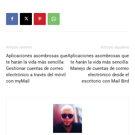
Artículo anterior
Artículo siguiente
Aplicaciones asombrosas que
Aplicaciones asombrosas que
te harán la vida más sencilla:
te harán la vida más sencilla:
Gestionar cuentas de correo
Manejo de cuentas de correo
electrónico a través del móvil
electrónico desde el
con myMail
escritorio con Mail Bird