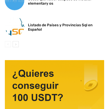
elementary os
Listado de Países y Provincias Sql en
Español