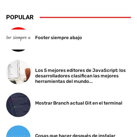
POPULAR
Footer siempre abajo
Los 5 mejores editores de JavaScript: los
desarrolladores clasifican las mejores
herramientas del mundo...
Mostrar Branch actual Git en el terminal
Cosas que hacer después de instalar