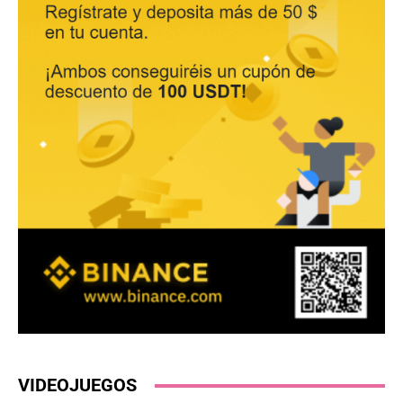
VIDEOJUEGOS