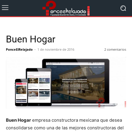
Buen Hogar
PonceElRelajado
-
1 de noviembre de 2016
2 comentarios
Buen Hogar
empresa constructora mexicana que desea
consolidarse como una de las mejores constructoras del