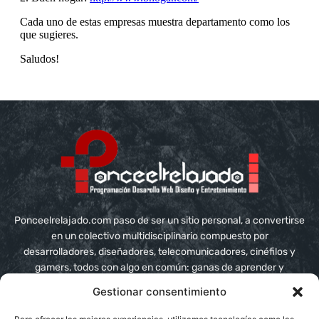
Ponceelrelajado.com paso de ser un sitio personal, a convertirse
en un colectivo multidisciplinario compuesto por
desarrolladores, diseñadores, telecomunicadores, cinéfilos y
gamers, todos con algo en común: ganas de aprender y
compartir conocimiento
Gestionar consentimiento
Contáctanos:
info@ponceelrelajado.com