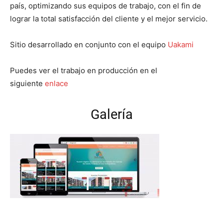
país, optimizando sus equipos de trabajo, con el fin de
lograr la total satisfacción del cliente y el mejor servicio.
Sitio desarrollado en conjunto con el equipo
Uakami
Puedes ver el trabajo en producción en el
siguiente
enlace
Galería