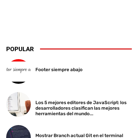
POPULAR
Footer siempre abajo
Los 5 mejores editores de JavaScript: los
desarrolladores clasifican las mejores
herramientas del mundo...
Mostrar Branch actual Git en el terminal