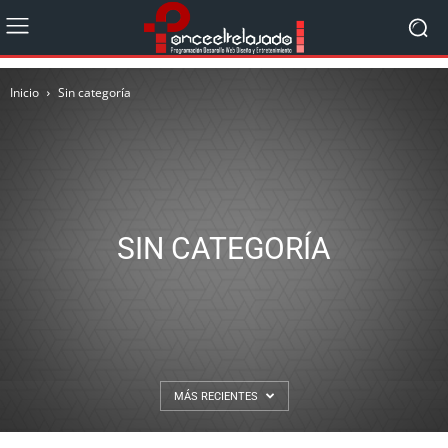
Inicio
Sin categoría
SIN CATEGORÍA
MÁS RECIENTES