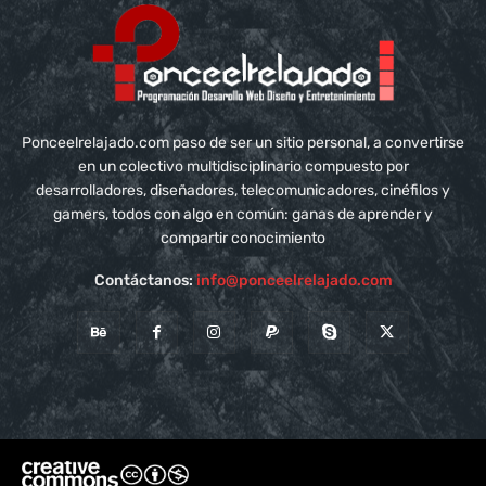
Ponceelrelajado.com paso de ser un sitio personal, a convertirse
en un colectivo multidisciplinario compuesto por
desarrolladores, diseñadores, telecomunicadores, cinéfilos y
gamers, todos con algo en común: ganas de aprender y
compartir conocimiento
Contáctanos:
info@ponceelrelajado.com