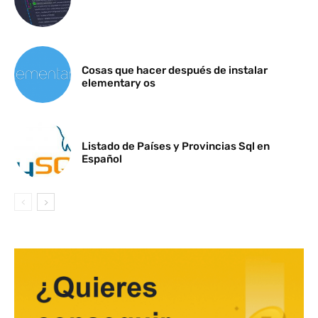
Cosas que hacer después de instalar
elementary os
Listado de Países y Provincias Sql en
Español