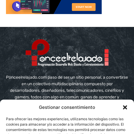
Ponceelrelajado.com paso de ser un sitio personal, a convertirse
en un colectivo multidisciplinario compuesto por
desarrolladores, diseñadores, telecomunicadores, cinéfilos y
gamers, todos con algo en común: ganas de aprender y
compartir conocimiento
Gestionar consentimiento
Contáctanos:
info@ponceelrelajado.com
Para ofrecer las mejores experiencias, utilizamos tecnologías como las
cookies para almacenar y/o acceder a la información del dispositivo. El
consentimiento de estas tecnologías nos permitirá procesar datos como