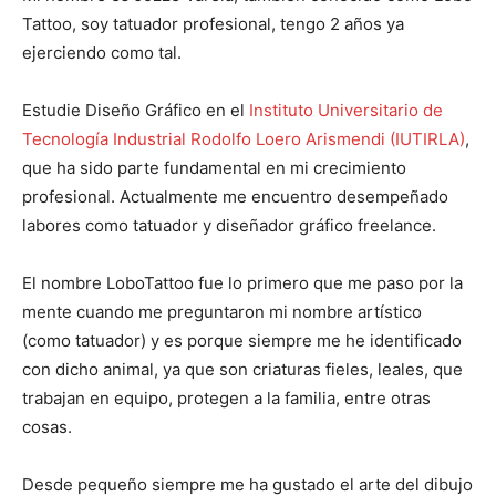
Tattoo, soy tatuador profesional, tengo 2 años ya
ejerciendo como tal.
Estudie Diseño Gráfico en el
Instituto Universitario de
Tecnología Industrial Rodolfo Loero Arismendi (IUTIRLA)
,
que ha sido parte fundamental en mi crecimiento
profesional. Actualmente me encuentro desempeñado
labores como tatuador y diseñador gráfico freelance.
El nombre LoboTattoo fue lo primero que me paso por la
mente cuando me preguntaron mi nombre artístico
(como tatuador) y es porque siempre me he identificado
con dicho animal, ya que son criaturas fieles, leales, que
trabajan en equipo, protegen a la familia, entre otras
cosas.
Desde pequeño siempre me ha gustado el arte del dibujo