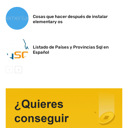
Cosas que hacer después de instalar
elementary os
Listado de Países y Provincias Sql en
Español