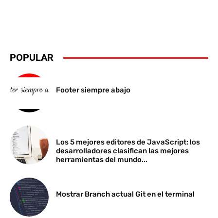
POPULAR
Footer siempre abajo
Los 5 mejores editores de JavaScript: los
desarrolladores clasifican las mejores
herramientas del mundo...
Mostrar Branch actual Git en el terminal