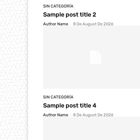
SIN CATEGORÍA
Sample post title 2
Author Name
-
8 De August De 2026
SIN CATEGORÍA
Sample post title 4
Author Name
-
8 De August De 2026