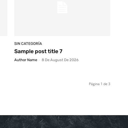
SIN CATEGORÍA
Sample post title 7
Author Name
-
8 De August De 2026
Página 1 de 3