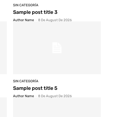
SIN CATEGORÍA
Sample post title 3
Author Name
-
8 De August De 2026
SIN CATEGORÍA
Sample post title 5
Author Name
-
8 De August De 2026