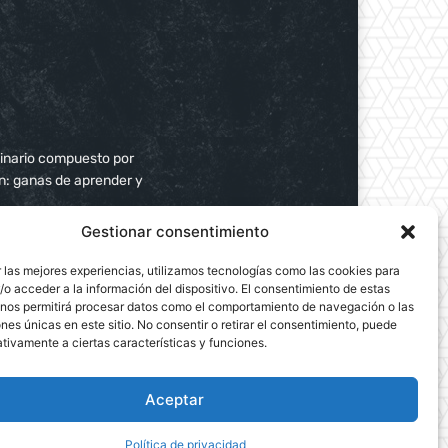
plinario compuesto por
ún: ganas de aprender y
Gestionar consentimiento
 las mejores experiencias, utilizamos tecnologías como las cookies para
o acceder a la información del dispositivo. El consentimiento de estas
 nos permitirá procesar datos como el comportamiento de navegación o las
ones únicas en este sitio. No consentir o retirar el consentimiento, puede
tivamente a ciertas características y funciones.
Aceptar
Política de privacidad