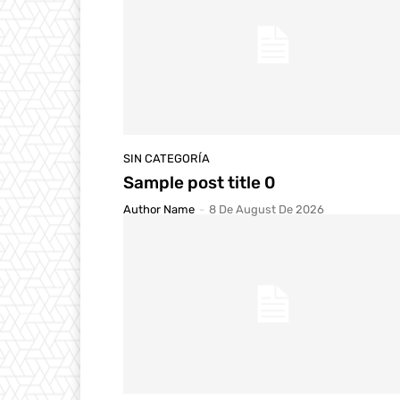
SIN CATEGORÍA
Sample post title 0
Author Name
-
8 De August De 2026