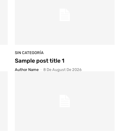
SIN CATEGORÍA
Sample post title 1
Author Name
-
8 De August De 2026