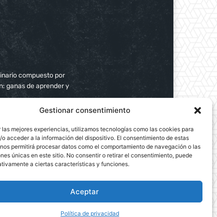
plinario compuesto por
ún: ganas de aprender y
Gestionar consentimiento
 las mejores experiencias, utilizamos tecnologías como las cookies para
o acceder a la información del dispositivo. El consentimiento de estas
 nos permitirá procesar datos como el comportamiento de navegación o las
ones únicas en este sitio. No consentir o retirar el consentimiento, puede
tivamente a ciertas características y funciones.
Aceptar
Política de privacidad