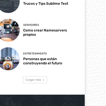
Trucos y Tips Sublime Text
SERVIDORES
Como crear Namesarvers
propios
ENTRETENIMIENTO
Personas que están
construyendo el futuro
Cargar más