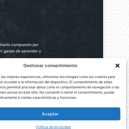
plinario compuesto por
ún: ganas de aprender y
Gestionar consentimiento
 las mejores experiencias, utilizamos tecnologías como las cookies para
o acceder a la información del dispositivo. El consentimiento de estas
 nos permitirá procesar datos como el comportamiento de navegación o las
ones únicas en este sitio. No consentir o retirar el consentimiento, puede
tivamente a ciertas características y funciones.
Aceptar
Política de privacidad