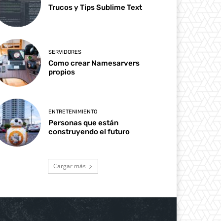
Trucos y Tips Sublime Text
SERVIDORES
Como crear Namesarvers
propios
ENTRETENIMIENTO
Personas que están
construyendo el futuro
Cargar más