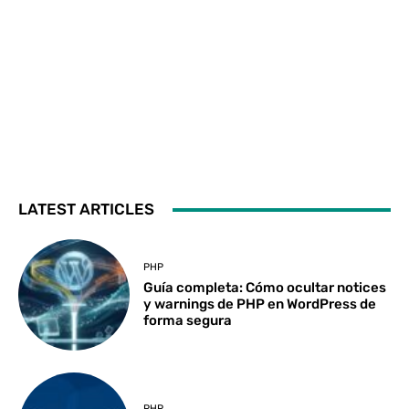
LATEST ARTICLES
PHP
Guía completa: Cómo ocultar notices
y warnings de PHP en WordPress de
forma segura
PHP