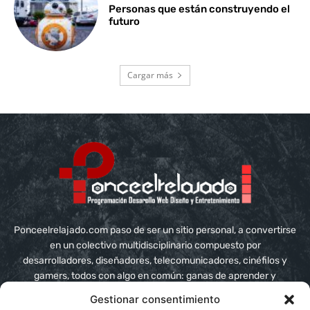
Personas que están construyendo el
futuro
Cargar más
Ponceelrelajado.com paso de ser un sitio personal, a convertirse
en un colectivo multidisciplinario compuesto por
desarrolladores, diseñadores, telecomunicadores, cinéfilos y
gamers, todos con algo en común: ganas de aprender y
compartir conocimiento
Gestionar consentimiento