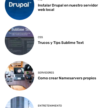
Instalar Drupal en nuestro servidor
web local
CSS
Trucos y Tips Sublime Text
SERVIDORES
Como crear Namesarvers propios
ENTRETENIMIENTO