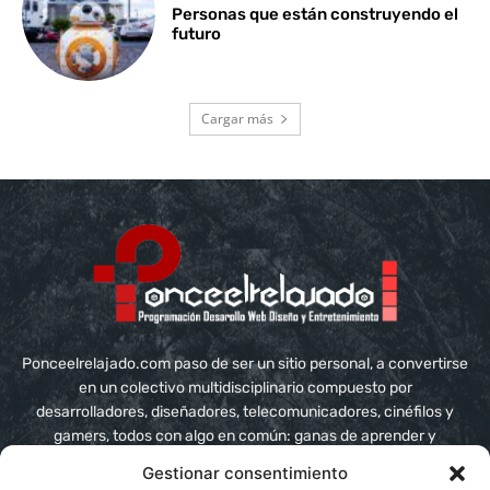
Personas que están construyendo el
futuro
Cargar más
Ponceelrelajado.com paso de ser un sitio personal, a convertirse
en un colectivo multidisciplinario compuesto por
desarrolladores, diseñadores, telecomunicadores, cinéfilos y
gamers, todos con algo en común: ganas de aprender y
compartir conocimiento
Gestionar consentimiento