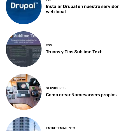
Instalar Drupal en nuestro servidor
web local
CSS
Trucos y Tips Sublime Text
SERVIDORES
Como crear Namesarvers propios
ENTRETENIMIENTO