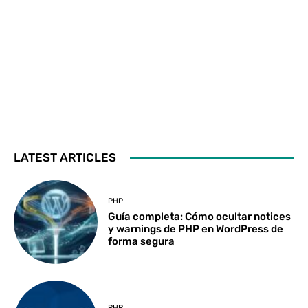
LATEST ARTICLES
PHP
Guía completa: Cómo ocultar notices
y warnings de PHP en WordPress de
forma segura
PHP