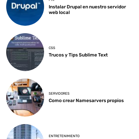
Instalar Drupal en nuestro servidor
web local
CSS
Trucos y Tips Sublime Text
SERVIDORES
Como crear Namesarvers propios
ENTRETENIMIENTO