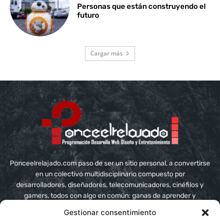
Personas que están construyendo el
futuro
Cargar más
Ponceelrelajado.com paso de ser un sitio personal, a convertirse
en un colectivo multidisciplinario compuesto por
desarrolladores, diseñadores, telecomunicadores, cinéfilos y
gamers, todos con algo en común: ganas de aprender y
compartir conocimiento
Gestionar consentimiento