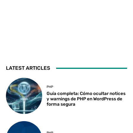
LATEST ARTICLES
PHP
Guía completa: Cómo ocultar notices
y warnings de PHP en WordPress de
forma segura
PHP