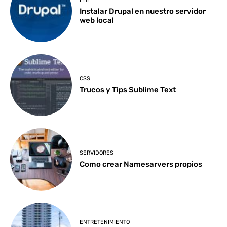
Instalar Drupal en nuestro servidor
web local
CSS
Trucos y Tips Sublime Text
SERVIDORES
Como crear Namesarvers propios
ENTRETENIMIENTO