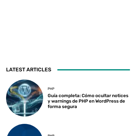
LATEST ARTICLES
PHP
Guía completa: Cómo ocultar notices
y warnings de PHP en WordPress de
forma segura
PHP