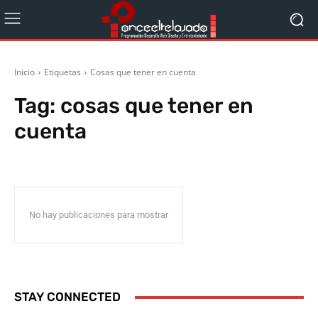
Inicio
Etiquetas
Cosas que tener en cuenta
Tag:
cosas que tener en
cuenta
No hay publicaciones para mostrar
STAY CONNECTED