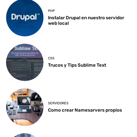
PHP
Instalar Drupal en nuestro servidor
web local
CSS
Trucos y Tips Sublime Text
SERVIDORES
Como crear Namesarvers propios