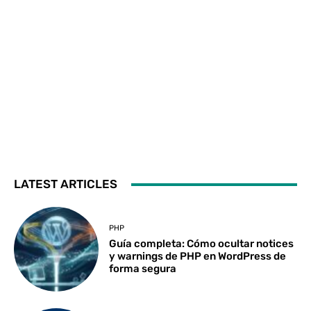
LATEST ARTICLES
PHP
Guía completa: Cómo ocultar notices
y warnings de PHP en WordPress de
forma segura