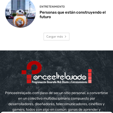
ENTRETENIMIENTO
Personas que están construyendo el
futuro
Cargar más
Ponceelrelajado.com paso de ser un sitio personal, a convertirse
en un colectivo multidisciplinario compuesto por
desarrolladores, diseñadores, telecomunicadores, cinéfilos y
gamers, todos con algo en común: ganas de aprender y