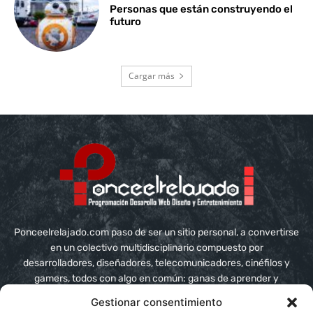
Personas que están construyendo el
futuro
Cargar más
Ponceelrelajado.com paso de ser un sitio personal, a convertirse
en un colectivo multidisciplinario compuesto por
desarrolladores, diseñadores, telecomunicadores, cinéfilos y
gamers, todos con algo en común: ganas de aprender y
compartir conocimiento
Gestionar consentimiento