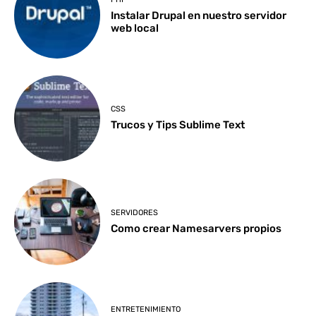
Instalar Drupal en nuestro servidor
web local
CSS
Trucos y Tips Sublime Text
SERVIDORES
Como crear Namesarvers propios
ENTRETENIMIENTO