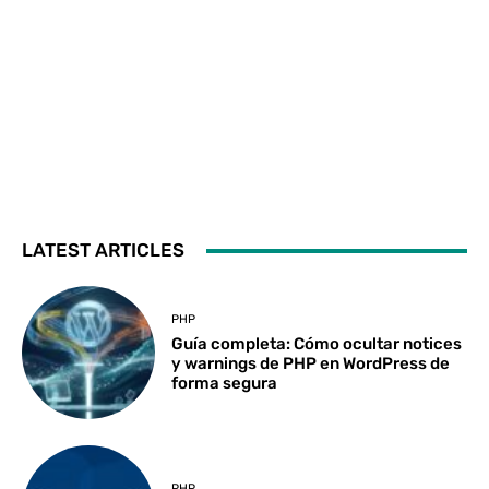
LATEST ARTICLES
PHP
Guía completa: Cómo ocultar notices
y warnings de PHP en WordPress de
forma segura
PHP